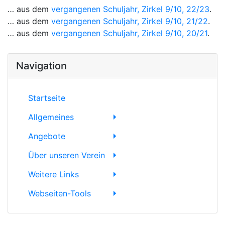
… aus dem
vergangenen Schuljahr, Zirkel 9/10, 22/23
.
… aus dem
vergangenen Schuljahr, Zirkel 9/10, 21/22
.
… aus dem
vergangenen Schuljahr, Zirkel 9/10, 20/21
.
Navigation
Startseite
Allgemeines
Angebote
Über unseren Verein
Weitere Links
Webseiten-Tools