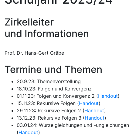
Zirkelleiter
und Informationen
Prof. Dr. Hans-Gert Gräbe
Termine und Themen
20.9.23: Themenvorstellung
18.10.23: Folgen und Konvergenz
01.11.23: Folgen und Konvergenz 2 (
Handout
)
15.11.23: Rekursive Folgen (
Handout
)
29.11.23: Rekursive Folgen 2 (
Handout
)
13.12.23: Rekursive Folgen 3 (
Handout
)
03.01.24: Wurzelgleichungen und -ungleichungen
(
Handout
)