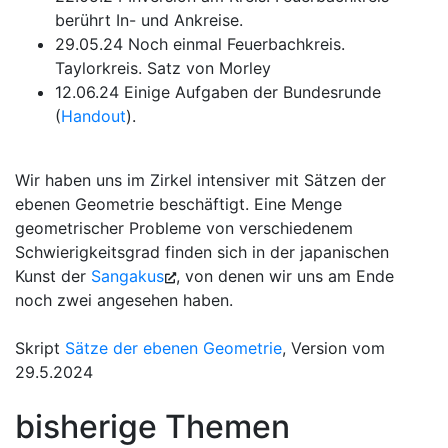
berührt In- und Ankreise.
29.05.24 Noch einmal Feuerbachkreis.
Taylorkreis. Satz von Morley
12.06.24 Einige Aufgaben der Bundesrunde
(
Handout
).
Wir haben uns im Zirkel intensiver mit Sätzen der
ebenen Geometrie beschäftigt. Eine Menge
geometrischer Probleme von verschiedenem
Schwierigkeitsgrad finden sich in der japanischen
Kunst der
Sangakus
, von denen wir uns am Ende
noch zwei angesehen haben.
Skript
Sätze der ebenen Geometrie
, Version vom
29.5.2024
bisherige Themen