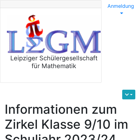
Anmeldung
Leipziger Schülergesellschaft
für Mathematik
Informationen zum
Zirkel Klasse 9/10 im
Schuljahr 2023/24