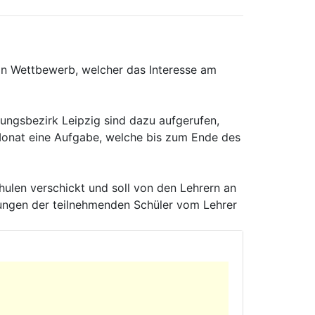
in Wettbewerb, welcher das Interesse am
rungsbezirk Leipzig sind dazu aufgerufen,
 Monat eine Aufgabe, welche bis zum Ende des
hulen verschickt und soll von den Lehrern an
ungen der teilnehmenden Schüler vom Lehrer