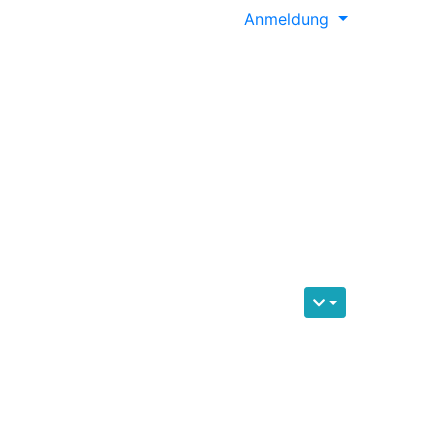
Anmeldung