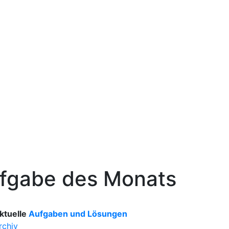
fgabe des Monats
ktuelle
Aufgaben und Lösungen
rchiv