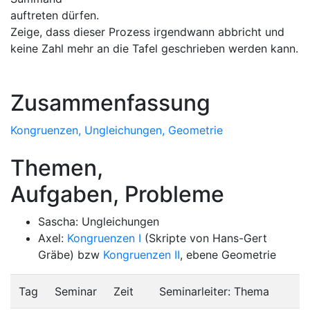
auftreten dürfen.
Zeige, dass dieser Prozess irgendwann abbricht und
keine Zahl mehr an die Tafel geschrieben werden kann.
Zusammenfassung
Kongruenzen, Ungleichungen, Geometrie
Themen,
Aufgaben, Probleme
Sascha: Ungleichungen
Axel:
Kongruenzen I
(Skripte von Hans-Gert
Gräbe) bzw
Kongruenzen II
, ebene Geometrie
Tag
Seminar
Zeit
Seminarleiter: Thema