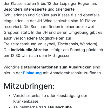
der Klassenstufen 9 bis 12 der Leipziger Region an.
Besonders interessierte und talentierte
Schülerinnen und Schüler aus Klasse 8 sind ebenfalls
eingeladen. In der JH Windischleuba sind 10 Plätze
reserviert. Die Seminare finden in einer oder zwei
Gruppen statt. In der JH und deren Umgebung gibt es
auch verschiedene Möglichkeiten zur
Freizeitgestaltung Volleyball, Tischtennis, Wandern).
Die
individuelle Abreise
erfolgt am Sonntag pünktlich
um 12:30 Uhr nach dem Mittagessen.
Wichtige
Detailinformationen zum Ausdrucken
sind
hier in der
Einladung
mit Anmeldeabschnitt zu finden.
Mitzubringen:
Versichertenkarte oder -bestätigung der
Krankenkasse,
Teilnehmerbeitrag,
Hausschuhe
,