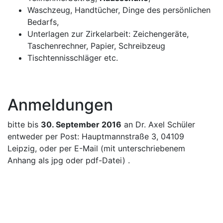
Waschzeug, Handtücher, Dinge des persönlichen
Bedarfs,
Unterlagen zur Zirkelarbeit: Zeichengeräte,
Taschenrechner, Papier, Schreibzeug
Tischtennisschläger etc.
Anmeldungen
bitte bis
30. September 2016
an Dr. Axel Schüler
entweder per Post: Hauptmannstraße 3, 04109
Leipzig, oder per E-Mail (mit unterschriebenem
Anhang als jpg oder pdf-Datei) .