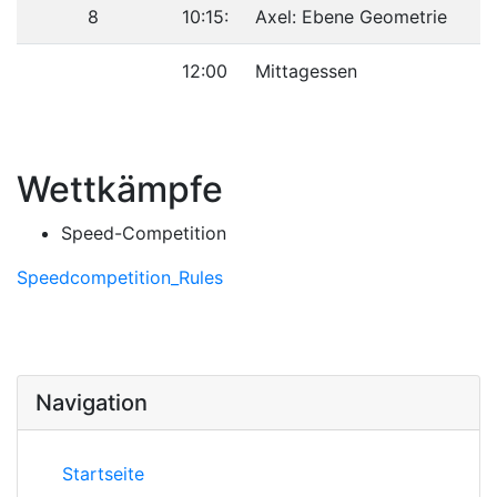
8
10:15:
Axel: Ebene Geometrie
12:00
Mittagessen
Wettkämpfe
Speed-Competition
Speedcompetition_Rules
Navigation
Startseite