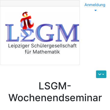
Anmeldung
Leipziger Schülergesellschaft
für Mathematik
LSGM-
Wochenendseminar