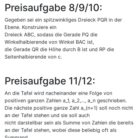
Preisaufgabe 8/9/10:
Gegeben sei ein spitzwinkliges Dreieck PQR in der
Ebene. Konstruiere ein
Dreieck ABC, sodass die Gerade PQ die
Winkelhalbierende von Winkel BAC ist,
die Gerade QR die Höhe durch B ist und RP die
Seitenhalbierende von c.
Preisaufgabe 11/12:
An die Tafel wird nacheinander eine Folge von
positiven ganzen Zahlen a_1, a_2,..., a_n geschrieben.
Die nächste positive ganze Zahl a_(n+1) soll noch nicht
an der Tafel stehen und sie soll auch
nicht darstellbar sein als Summe von Zahlen die bereits
an der Tafel stehen, wobei diese beliebig oft als
Summand