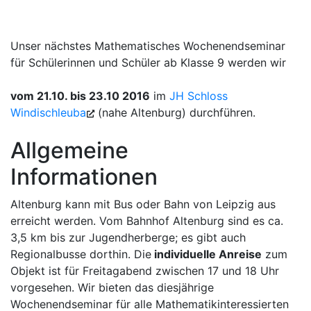
Unser nächstes Mathematisches Wochenendseminar
für Schülerinnen und Schüler ab Klasse 9 werden wir
vom 21.10. bis 23.10 2016
im
JH Schloss
Windischleuba
(nahe Altenburg) durchführen.
Allgemeine
Informationen
Altenburg kann mit Bus oder Bahn von Leipzig aus
erreicht werden. Vom Bahnhof Altenburg sind es ca.
3,5 km bis zur Jugendherberge; es gibt auch
Regionalbusse dorthin. Die
individuelle Anreise
zum
Objekt ist für Freitagabend zwischen 17 und 18 Uhr
vorgesehen. Wir bieten das diesjährige
Wochenendseminar für alle Mathematikinteressierten