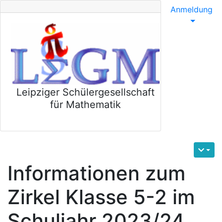
Anmeldung
Leipziger Schülergesellschaft
für Mathematik
Informationen zum
Zirkel Klasse 5-2 im
Schuljahr 2023/24