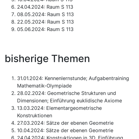
24.04.2024: Raum S 113
08.05.2024: Raum S 113
22.05.2024: Raum S 113
05.06.2024: Raum S 113
bisherige Themen
31.01.2024: Kennenlernstunde; Aufgabentraining
Mathematik-Olympiade
28.02.2024: Geometrische Strukturen und
Dimensionen; Einführung euklidische Axiome
13.03.2024: Elementargeometrische
Konstruktionen
27.03.2024: Sätze der ebenen Geometrie
10.04.2024: Sätze der ebenen Geometrie
24.04.2024: Konstruktionen in 3D, Einführung