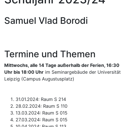
Samuel Vlad Borodi
Termine und Themen
Mittwochs, alle 14 Tage außerhalb der Ferien, 16:30
Uhr bis 18:00 Uhr
im Seminargebäude der Universität
Leipzig (Campus Augustusplatz)
31.01.2024: Raum S 214
28.02.2024: Raum S 110
13.03.2024: Raum S 015
27.03.2024: Raum S 015
10.04.2024: Raum S 113