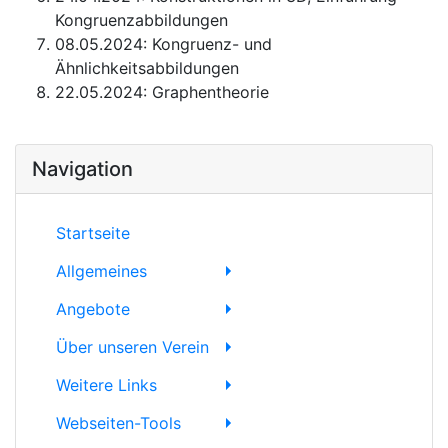
Kongruenzabbildungen
08.05.2024: Kongruenz- und
Ähnlichkeitsabbildungen
22.05.2024: Graphentheorie
Navigation
Startseite
Allgemeines
Angebote
Über unseren Verein
Weitere Links
Webseiten-Tools