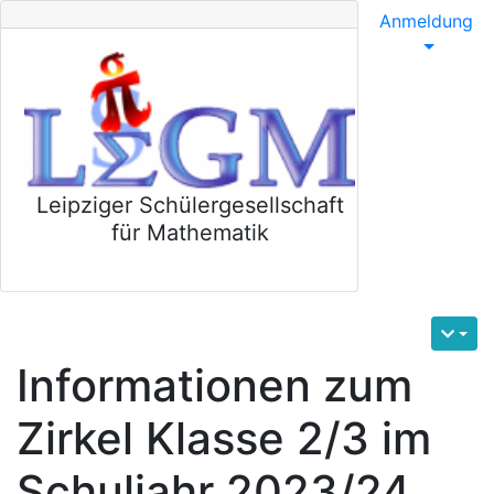
Anmeldung
Leipziger Schülergesellschaft
für Mathematik
Informationen zum
Zirkel Klasse 2/3 im
Schuljahr 2023/24