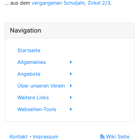
… aus dem
vergangenen Schuljahr, Zirkel 2/3
.
Navigation
Startseite
Allgemeines
Angebote
Über unseren Verein
Weitere Links
Webseiten-Tools
Kontakt
-
Impressum
Wiki Seite