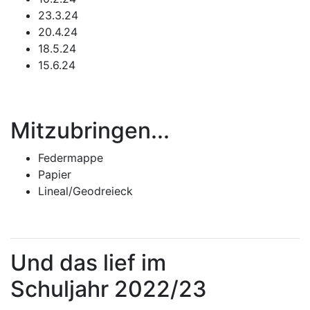
23.3.24
20.4.24
18.5.24
15.6.24
Mitzubringen...
Federmappe
Papier
Lineal/Geodreieck
Und das lief im
Schuljahr 2022/23