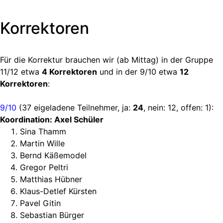
Korrektoren
Für die Korrektur brauchen wir (ab Mittag) in der Gruppe
11/12 etwa
4 Korrektoren
und in der 9/10 etwa
12
Korrektoren
:
9/10
(37 eigeladene Teilnehmer, ja:
24
, nein: 12, offen: 1):
Koordination: Axel Schüler
Sina Thamm
Martin Wille
Bernd Käßemodel
Gregor Peltri
Matthias Hübner
Klaus-Detlef Kürsten
Pavel Gitin
Sebastian Bürger