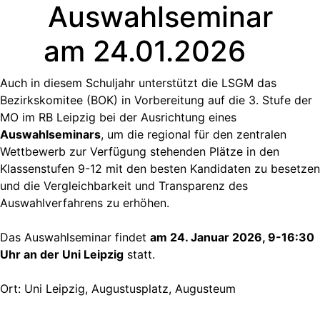
Auswahlseminar
am 24.01.2026
Auch in diesem Schuljahr unterstützt die LSGM das
Bezirkskomitee (BOK) in Vorbereitung auf die 3. Stufe der
MO im RB Leipzig bei der Ausrichtung eines
Auswahlseminars
, um die regional für den zentralen
Wettbewerb zur Verfügung stehenden Plätze in den
Klassenstufen 9-12 mit den besten Kandidaten zu besetzen
und die Vergleichbarkeit und Transparenz des
Auswahlverfahrens zu erhöhen.
Das Auswahlseminar findet
am 24. Januar 2026, 9-16:30
Uhr an der Uni Leipzig
statt.
Ort: Uni Leipzig, Augustusplatz, Augusteum