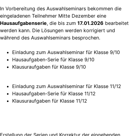
In Vorbereitung des Auswahlseminars bekommen die
eingeladenen Teilnehmer Mitte Dezember eine
Hausaufgabenserie
, die bis zum
17.01.2026
bearbeitet
werden kann. Die Lösungen werden korrigiert und
während des Auswahlseminars besprochen.
Einladung
zum Auswahlseminar für Klasse 9/10
Hausaufgaben-Serie
für Klasse 9/10
Klausuraufgaben
für Klasse 9/10
Einladung
zum Auswahlseminar für Klasse 11/12
Hausaufgaben-Serie
für Klasse 11/12
Klausuraufgaben
für Klasse 11/12
Erstellung der Serien und Korrektur der eingehenden