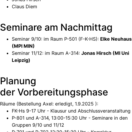
Claus Diem
Seminare am Nachmittag
Seminar 9/10: im Raum P-501 (F-K-HS):
Elke Neuhaus
(MPI MIN)
Seminar 11/12: im Raum A-314:
Jonas Hirsch (MI Uni
Leipzig)
Planung
der Vorbereitungsphase
Räume (Bestellung Axel: erledigt, 1.9.2025 ):
FK-Hs 9-17 Uhr - Klausur und Abschlussveranstaltung
P-801 und A-314, 13:00-15:30 Uhr - Seminare in den
Gruppen 9/10 und 11/12