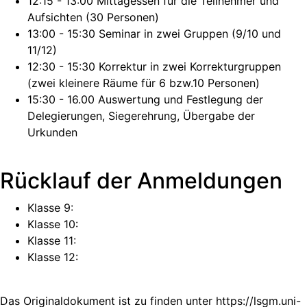
12:15 - 13:00 Mittagessen für die Teilnehmer und
Aufsichten (30 Personen)
13:00 - 15:30 Seminar in zwei Gruppen (9/10 und
11/12)
12:30 - 15:30 Korrektur in zwei Korrekturgruppen
(zwei kleinere Räume für 6 bzw.10 Personen)
15:30 - 16.00 Auswertung und Festlegung der
Delegierungen, Siegerehrung, Übergabe der
Urkunden
Rücklauf der Anmeldungen
Klasse 9:
Klasse 10:
Klasse 11:
Klasse 12:
Das Originaldokument ist zu finden unter
https://lsgm.uni-