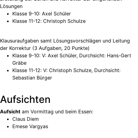
Lösungen
Klasse 9-10: Axel Schüler
Klasse 11-12: Christoph Schulze
Klausuraufgaben samt Lösungsvorschlägen und Leitung
der Korrektur (3 Aufgaben, 20 Punkte)
Klasse 9-10: V: Axel Schüler, Durchsicht: Hans-Gert
Gräbe
Klasse 11-12: V: Christoph Schulze, Durchsicht:
Sebastian Bürger
Aufsichten
Aufsicht
am Vormittag und beim Essen:
Claus Diem
Emese Vargyas