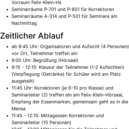
Vorraum Felix-Klein-Hs
Seminarräume P-701 und P-801 für Korrektoren
Seminarräume A-314 und P-501 für Seminare am
Nachmittag
Zeitlicher Ablauf
ab 8:45 Uhr: Organisatoren und Aufsicht (4 Personen)
vor Ort, Teilnehmer treffen ein
9:00 Uhr: Begrüßung (Hörsaal)
9:15 - 12:15: Klausur der Teilnehmer (1-2 Aufsichten)
(Verpflegung (Getränke) für Schüler wird am Platz
ausgeteilt)
11:45 Uhr: Korrektoren (je 6-10 pro Klasse) und
Seminarleiter (2) treffen ein am Felix-Klein-Hörsaal,
Empfang der Essenmarken, gemeinsam geht es in die
Mensa
11:45 - 12:15: Mittagessen Korrektoren und
Seminarleiter (15 Personen)