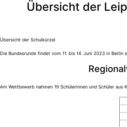
Übersicht der Leip
Übersicht
der Schulkürzel
Die Bundesrunde findet vom 11. bis 14. Juni 2023 in Berlin s
Regional
Am Wettbewerb nahmen 19 Schülerinnen und Schüler aus Klas