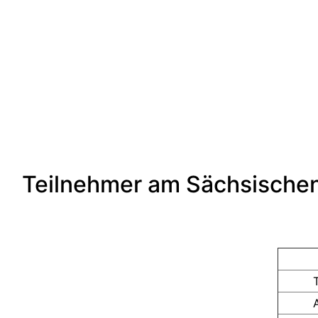
Teilnehmer am
Sächsische