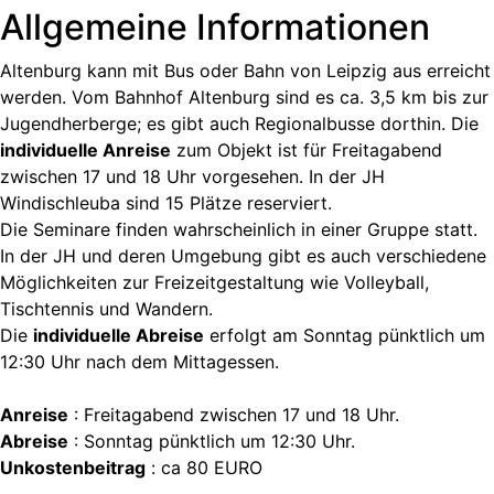
Allgemeine Informationen
Altenburg kann mit Bus oder Bahn von Leipzig aus erreicht
werden. Vom Bahnhof Altenburg sind es ca. 3,5 km bis zur
Jugendherberge; es gibt auch Regionalbusse dorthin. Die
individuelle Anreise
zum Objekt ist für Freitagabend
zwischen 17 und 18 Uhr vorgesehen. In der JH
Windischleuba sind 15 Plätze reserviert.
Die Seminare finden wahrscheinlich in einer Gruppe statt.
In der JH und deren Umgebung gibt es auch verschiedene
Möglichkeiten zur Freizeitgestaltung wie Volleyball,
Tischtennis und Wandern.
Die
individuelle Abreise
erfolgt am Sonntag pünktlich um
12:30 Uhr nach dem Mittagessen.
Anreise
: Freitagabend zwischen 17 und 18 Uhr.
Abreise
: Sonntag pünktlich um 12:30 Uhr.
Unkostenbeitrag
: ca 80 EURO