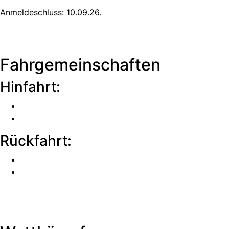
Anmeldeschluss: 10.09.26.
Fahrgemeinschaften
Hinfahrt:
Rückfahrt: