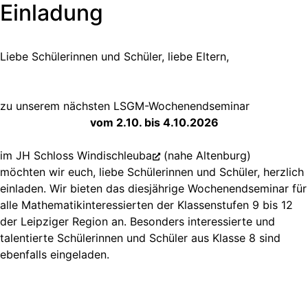
Einladung
Liebe Schülerinnen und Schüler, liebe Eltern,
zu unserem nächsten LSGM-Wochenendseminar
vom 2.10. bis 4.10.2026
im
JH Schloss Windischleuba
(nahe Altenburg)
möchten wir euch, liebe Schülerinnen und Schüler, herzlich
einladen. Wir bieten das diesjährige Wochenendseminar für
alle Mathematikinteressierten der Klassenstufen 9 bis 12
der Leipziger Region an. Besonders interessierte und
talentierte Schülerinnen und Schüler aus Klasse 8 sind
ebenfalls eingeladen.